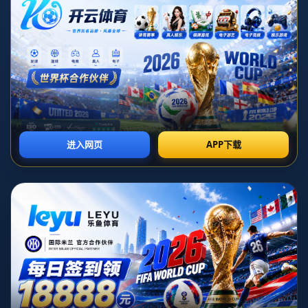
**前言**：乒乓球作为亚洲体育的骄傲，吸引着无数热爱者的目光。每一