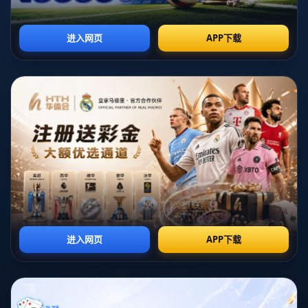
场比赛不仅是技术的比拼，更是心理和策略的较量。在今年的亚洲杯小组赛
首轮，蒯曼与曾尖的交锋成为了球迷津津乐道的话题。他们的对战究竟是如
何展开的？谁又在关键时刻扭转了局势？
从技战术布局来看，作为南京本土选手的**蒯曼**在比赛伊始展现了其一
贯的快速进攻风格。*“速战速决”*是其比赛策略的核心，借助速度和旋转的
完美结合，她迅速对曾尖的防守形成压制。据统计，蒯曼在首局中以超过
80%的进攻成功率掌控了比赛节奏。这一策略也反映了中国乒乓球队对于速
度与旋转结合的深刻理解和应用。
而**曾尖**则采用了另一种节奏：他的防守反击战术在比赛中逐渐显露锋