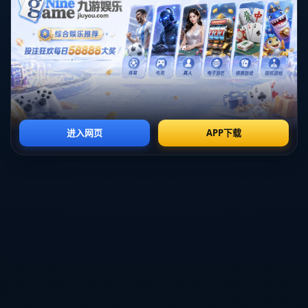
芒。集锦中可以看到，当蒯曼以高频度的正手抢攻来施压时，曾尖则通过灵
活的移动和精准的防御顶住压力，耐心等待对手的失误。*这种“以不变应万
变”的心理战术，在后续几局扳回比分中得到了充分验证。*
在关键的第三局中，双方的拉锯战达到白热化。蒯曼在比分落后的情况下体
现出少有的冷静，她调整了发球策略，令曾尖一时难以适应。**这一调整不
仅打破了曾尖的防守节奏，也为蒯曼最终赢得胜利奠定了基础。**
乒乓球比赛不仅仅是技艺的展示，更是智慧与毅力的较量。这场比赛为我们
提供了两位选手在技战术上的经典案例，值得爱好者们深入研究。**通过蒯
曼与曾尖的对战**，我们更加理解在亚洲乒乓球竞争环境中，技术和策略双
管齐下的重要性。
总的来说，这场比赛以其精彩的对抗和两位年轻选手的高水平表现，使得乒
乓球爱好者们再次感受到这项运动的无穷魅力。亚洲杯小组赛每一场比赛，
都在不断书写新一代乒乓球运动员的传奇，而我们有理由期待，他们的未来
将更加光辉灿烂。