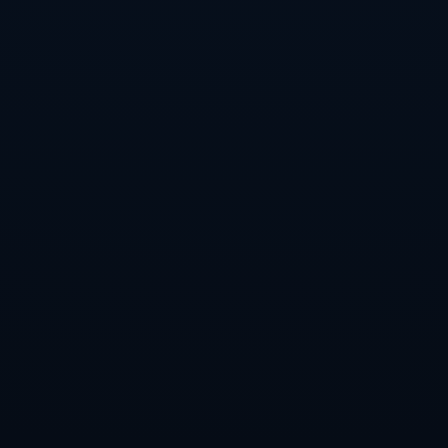
比赛中脱颖而出**，取得优异成绩。马龙还时常在公共场合分享他的经验，
以激励更多年轻运动员。
**坚持与幸运同行**
对马龙而言，**幸运与实力密不可分**。尽管他谦逊地将成功归功于幸
运，但事实上，他的每一份荣耀与荣誉都离不开背后的艰辛努力。正是凭借
这种精神，他成为了无数年轻人的精神楷模。
综上所述，马龙的故事不仅仅是对他个人的致敬，也是对所有热爱乒乓球、
热爱体育的人的激励。他的坚持与奋斗，为我们诠释了何为真正的**“幸运”
**。这种精神不仅将在乒乓球史上留下浓墨重彩的一笔，也将在每一个心怀