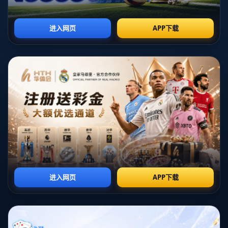
持不懈的意志和不断自我超越的心态。”这种执着与勇气，成为他获得辉煌
成绩的基石。
**团队支持与机遇把握**
成功人士的背后总离不开团队的支持。马龙坦言，他非常感激自己的教练团
队和家人的默默付出。在关键时刻，团队为他提供了稳固的后盾和建设性的
意见，使他能在赛事中保持最佳状态。
此外，马龙深知机会的珍贵。在国际竞争激烈的乒坛，**每一次出场都是一
次机遇**。他总是怀揣感恩之心，珍惜每一场比赛，以最佳的状态迎接每一
个挑战。这种珍视机会的态度，使得他在每一个关键场上都能全力以赴。
**对新生代的启示**