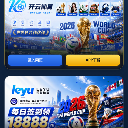
**不懈努力与自我突破**
回顾过去的12年，马龙一直以其无可挑剔的技术和超凡的毅力屹立于乒乓球
坛。他不仅在世界大赛中屡次夺冠，还多次被评选为“最佳运动员”。他的成
功不仅源于天赋，更多来自于对乒乓球的热爱和长期不懈的努力。
在训练中，马龙时常反思自己的不足并积极求变，以更高的目标鞭策自我。
正如马龙所说：“**在追求卓越的路上，我一直感觉非常幸运**，因为有坚