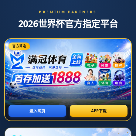
[亚冬会]短道速滑女子500米半决赛.
**亚冬会短道速滑女子500米半决赛：争夺速度与激情的舞台**
随着冬季的寒意逐渐侵袭，**亚洲冬季运动会**（简称“亚冬会”）再次成为
滑雪爱好者和观众们关注的焦点。而在如火如荼的比赛项目中，**短道速滑
女子500米半决赛**无疑是赛事的一大亮点。这个项目不仅是力量与技巧的
结合，更是选手心理素质的考验。在本文中，我们将深入探讨这一比赛项
目，分析选手们在赛场上的表现和战略。
**短道速滑女子500米：团结与竞争的舞台**
短道速滑一直以来因其速度和紧张的赛况而备受瞩目。相比于长距离项目，
女子500米赛程短、速度快，常常在瞬息之间决出胜负。对选手来说，这不
仅仅是体能的比拼，更是各国选手之间心理和战略的较量。运用合理的冲刺
策略、精确的轨道选择以及对冠军的无限渴望，才能从中脱颖而出。