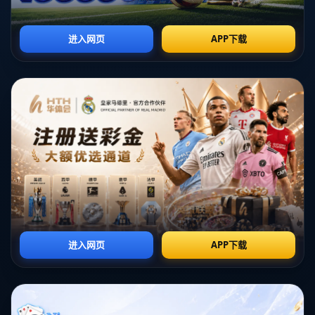
在半决赛中，选手们都会使出浑身解数来争夺决赛的入场券。而在这一阶
段，通常会有几个选手备受瞩目。其中，中国选手以张艺娜为代表，她以超
凡的爆发力和灵敏的转弯能力赢得了观众的喜爱。
**张艺娜此前在国内一系列比赛中表现出色，成为国家队的重要一员**。
在她的职业生涯中，成功总是与努力和汗水并行。她的速度与耐力训练尤为
突出，尤其是在500米短道赛中，她凭借出色的起跑反应和途中加速能力，
屡获佳绩。
而来自韩国的选手金敏珠同样不可小觑。**金敏珠以擅长心理战术而著称
**，在比赛中她善于分析对手的弱点，寻找到最佳的超越时机。在过去的比
赛中，她多次凭借超群的快慢交替策略成功逆袭，这使得她成为每一个竞争
者都需警惕的对手。
**技术与智慧的结合：策略决定成败**
在短道速滑赛事中，技术固然重要，但比赛策略往往能在关键时刻决定成
败。**选手们需要根据赛场情况灵活调整速度，保持对前方赛道的敏锐观察
**，适时进行超越。在半决赛中，这样的策略尤为关键，因为稍有不慎就可