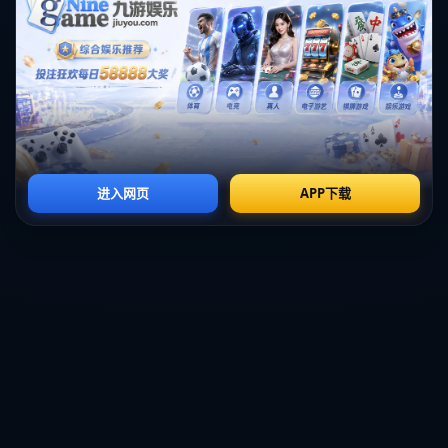
到平衡，是一个重要的课题。他毫不掩饰对故乡的热爱，但同时也深知自己
在巴塞罗那的责任。在佩德里心中，成功的定义始终与家的幸福紧密相连。
他相信，只有家的温暖才能让他在职业道路上走得更远。
**总结**
佩德里的回家之旅，不仅仅是一场旅途，更是对足球、生涯和自我探索的深
刻体现。家的意义在于提供安全感、归属感以及无条件的支持，这些都是促
使佩德里在足球道路上不断前进的动力。从特内里费到巴塞罗那，佩德里的
每一步都印证了家的重要性，同时也提醒我们，无论走多远，家永远是心灵
的港湾。
返回目录
上一篇：官方：阿布資產遭凍結 切爾西出售事宜被禁止.
下一篇： 走过10年，中国体育产业学会“慢下来”.
您的项目需求