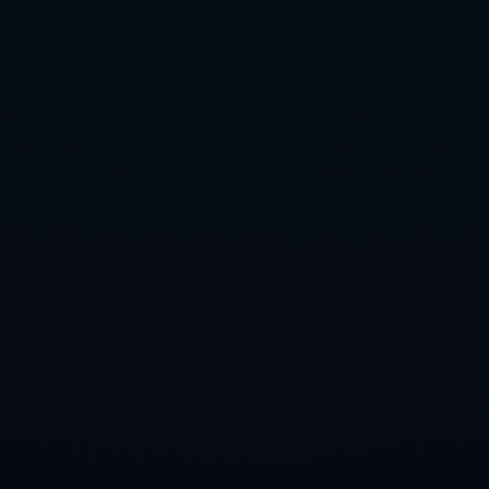
持将成为李盈莹康复过程中重要的精神力量。从她初入国家队的稚嫩到如今
承担重任的核心，李盈莹一直是中国女排不可或缺的象征。她的坚持与奋
斗，无疑会为即将到来的全新赛季做好全面准备。
对于整个中国女排来说，接下来的每一步都至关重要。无论是新人崛起还是
团队重新磨合，这支球队仍然充满希望。而李盈莹的重生归来，或许将是下
一阶段中国女排腾飞的关键节点。
返回目录
上一篇：健康能够吃出来 专家们支招年轻人如何远离肥胖.
下一篇： 克萊的神奇三分球讓他升至歷史第五 歐文為此感到由衷自豪.
您的项目需求