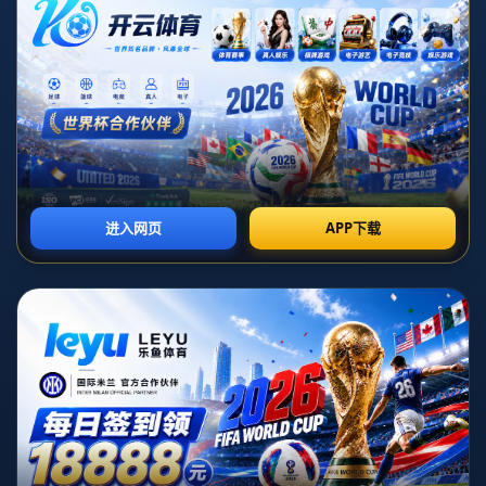
以2023年女排世界杯为例，中国女排在对手实力迅速提升的情况下本就面
临不小压力，而李盈莹的暂时缺席更进一步加剧了这一难题。尤其是她在主
攻端的强大穿透力和关键分的得分能力，是其他球员短时间内难以完全替代
的。
### **康复治疗的重要性：长远发展胜过短期回归**
尽管球迷们渴望李盈莹能够尽快回归赛场，但从现阶段来看，全面彻底的康
复治疗显然是更为明智的选择。反复出战或过早复出不仅会加重伤病，甚至
可能对职业生涯造成不可逆的影响。因此，中国排协及团队医疗组将目光放
在了长远规划上：通过科学有效的康复训练，为李盈莹的未来打下坚实的基