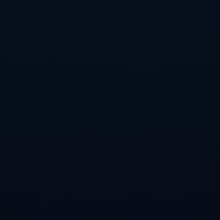
### **球迷的期待与支持：为李盈莹敲响战鼓**
虽然**短期内难以回归赛场**的消息让人沮丧，但相信球迷们的理解和支