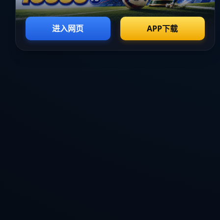
准备好加入这个激情四溢的羽毛球夏令营了吗？请记得提
常受欢迎，因此提前报名可以确保你的位置，不会错过这
无论你的目标是提高竞技水平，还是单纯享受运动带来的
验这项极具魅力的运动，开启属于你的精彩夏日!