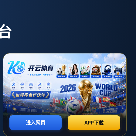
免费咨询热线：
021-6659730
您的项目需求
个锻炼
到适合自