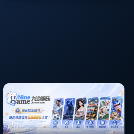
还是渴
入手，
汗水的
。
许多错
*请认真填写需求信息，我们会在24小时
进一步
内与您取得联系。
友谊。许
一部分。