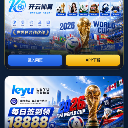
亚马尔，这位在近期表现出色的球员，凭借其出色的踢球技术和敏锐的场上
意识，引起了不少豪门球队的注意。无论是其出神入化的过人技巧，还是在
关键时刻总能挺身而出的能力，都让人们对他的未来充满期待。或许正因为
如此，连一向在转会市场上极为谨慎的皇马也对他产生了浓厚兴趣。
**皇马的策略与门德斯的回绝**