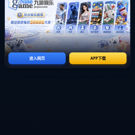
的每一步选择都将是决定其未来成就的关键。