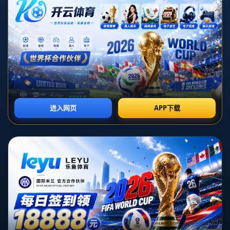
孙继海的职业生涯不仅仅靠天赋，他更是通过不断的努力和自我突破，实现
了自己的足球梦想。对于那些梦想成为职业球员的青少年，了解自己的长处
和短板非常重要。通过合理的训练计划和持续的自律，任何具备天赋的孩子
都有可能脱颖而出。在青少年阶段，要鼓励孩子们尝试更多的比赛，以积累
经验和提高心理素质。
**社会支持与职业发展**
虽然家境并不富裕，但**良好的社会支持系统**可以为年轻球员提供成长
的平台。中国各地的青训体系正在逐步完善，如广州恒大的青训学校和北京
国安的青训基地，这些都为年轻足球爱好者提供了良好的成长环境。同时，
体育组织和非盈利机构的资助项目也为那些经济条件有限的孩子们创造了机
会。
*中国足球协会*近年来也在不断推动校园足球的发展，不仅提高了足球在校
园中的普及程度，还为更多的孩子提供了展示自己的机会。例如，孙继海就
曾参与指导多所学校的足球训练，为青少年传授技战术经验和比赛心得。
**灵活运用现代技术**