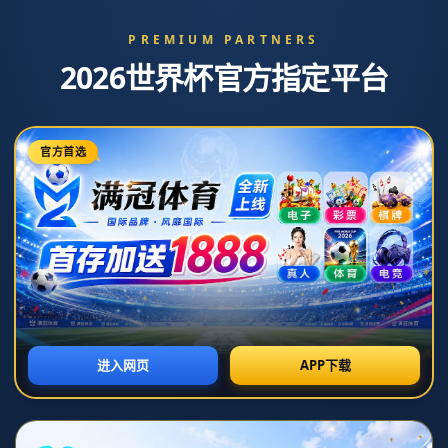
孙继海寻找下一个孙继海：不是家里有矿才能踢
球！.
**孙继海寻找下一个孙继海：不是家里有矿才能踢球！**
在当今竞争激烈的职业足球世界，许多人认为成为一名成功的足球运动员需
要强大的经济支持。然而，传奇球星孙继海以他的经历证明，**成为优秀的
球员并不需要家里有矿**。那么，如何在资源有限的情况下培养出下一个孙
继海？
**挖掘自身潜力，激发天赋**