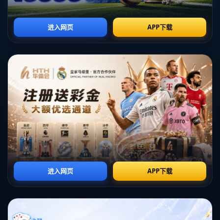
借助现代技术，球员们可以更有效地优化他们的训练计划。如今，有许多足
球训练应用程序和在线课程可以帮助年轻球员在家中进行自我训练，提高个
人能力。此外，通过视频分析，他们可以对比赛和训练中出现的问题进行自
我纠正。孙继海在退役后积极涉足科技领域，为足球数据分析领域提供了诸
多见解，这也为未来的球员提供了一个新的思考方向。
**案例：梅西的成长之路**
类似的成功故事还有很多。比如著名球星梅西在年幼时就被诊断出患有生长
激素缺乏症，家庭并不富裕。然而，凭借着俱乐部的支持和自身的努力，他
最终成长为世界级的球星。这也印证了一个事实：**只要有坚定的信念和不