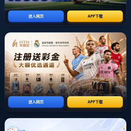
临场指挥层面的保守与迟疑同样备受质疑。面对对手从一开始就展现出的高
位施压和快速转换，这支世界冠军并没有及时做出有效应对。中场被对手撕
裂后，教练在场边多次走到技术区，却迟迟没有换人或者调整阵型。直到下
半场中段，比分已经落后，才选择用一名进攻球员换下一位防守球员试图
“梭哈”。这种调整不仅没有盘活局面，反而进一步打乱原本就不算稳固的防
守体系。很长一段时间里，这支球队以“阅读比赛能力强、应变及时”著称，
如今的迟缓与被动，不禁让外界怀疑：教练组是否已经失去了对形势的前瞻
判断？