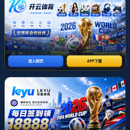
进攻端同样问题叠出。作为曾经的“战术教科书”，这支球队过去最令人称道
的是清晰的进攻套路与高效的终结能力——无论是边路传中、肋部渗透还是
中路撞墙配合，都能打出流畅的节奏。然而本场比赛中，进攻组织显得异常
生硬，更多时候依赖个人能力的强行突破和远射尝试。边路球员拿到球后缺
乏明确的传接线路，中路支点回撤接应的频率和成功率也明显下降，导致整
个进攻结构被压缩在狭小区域，进退失据。全场控球率并不落下风，却鲜有
真正高质量的射门，数据层面上的“好看”，掩盖不了实战中的贫瘠。
战术之外，人员配置和状态起伏同样不容忽视。夺冠后，这套阵容仅有有限
的微调，骨干框架几乎原封不动地沿用至今。这在保持默契的也让球队陷入
更新乏力的困境。本场比赛，多名关键球员在对抗中显得力不从心，爆发
力、启动速度与之前相比肉眼可见地下降。教练组在面对这种情况时仍然选
择“倚老卖老”，对替补席上的年轻人缺乏信任，只在比分被动或者时间所剩
无几时才象征性地换人试水。这种既想延续冠军班底、又不肯承担换代风险
的“折中路线”，正在让球队一点点丧失竞争优势。