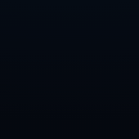
您的项目需求
*请认真填写需求信息，我们会在24小时内与您取得联系。
Copyright 2024
betway必威下载官网 APP-必威官网
All Rights by
必威体育
联系电话：021-6659730 E-mail：admin@page-betwaysports.com
公司地址：天津市市辖区东丽区航空新城