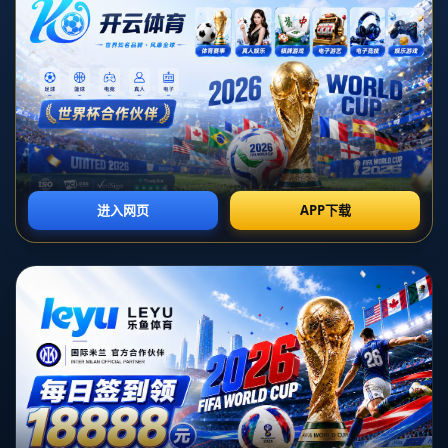
**高校增加足球专业的原因**
首先，足球作为一个**全球性运动**，在各个国家都有着广泛的基础。特
别是在一些足球强国，足球产业创造的经济效益是十分可观的。高校看到了
这其中的潜力，因此纷纷开设足球运动专业，旨在培养更多的专业人才，以
满足市场需求。
其次，足球运动专业的设立也得益于政策的支持和社会的推动。近年来，许
多国家出台了一系列鼓励体育教育、发展足球运动的政策，这为高校设置相
关专业提供了良好的环境。例如，中国在多次提出要实现“足球梦”，加大力
度推动校园足球的发展，这一政策无疑为高校增加足球专业提供了动力。