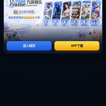
返回目录
上一篇：焦点大战战平！土超积分榜：费内巴切落后加拉塔萨雷6分 仍居第
二.
下一篇： 英格蘭未來隊長？貝林厄姆承認虎視眈眈！.
您的项目需求