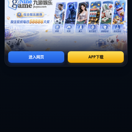
失.
下一篇： 外媒：約翰·特裏或成利雅得青年人教練！至少簽約兩年！.
您的项目需求
*请认真填写需求信息，我们会在24小时内与您取得联系。