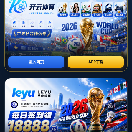
力。通常，在比赛的前大半程，各位选手都较为保守，以保存体力，最后一
圈则成为了真正的决胜时刻。这时，选手们会全力以赴，争分夺秒。
**明星选手与精彩表现：** 此次亚冬会的B组决赛吸引了一批有实力的年轻
选手参与。例如，来自中国的选手王某，她在国内的短道速滑锦标赛中屡获
佳绩。这场比赛她凭借敏锐的判断力与爆发力，一度成为终点前的最大看
点。比赛中，王某运用她独特的转弯技巧，成功地在关键时刻超越对手，为
观众奉献了一场视觉盛宴。
**技术分析：** 在短道速滑比赛中，起跑是关键。在短短1000米的赛程