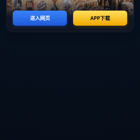
最为成功的之一。年轻球员如埃尔林·哈兰德和裴仁花在球队中扮演着
选择，也迫使拜仁去重新审视自身的策略与布局。
掘和培养年轻球员，更关键在于其多样化的战术体系。球队依靠快速转
其他德甲球队提供了新的战术标杆。
务管控上展现出了新的思路。一些球队通过引入外部投资，扩大市
为其长期发展提供了坚实的基础*。
而，可以肯定的是，这种多样化竞争为德甲注入了新的活力和看点