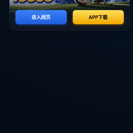
#### **青年才俊：新生力量的涌现**
以*多特蒙德*为例，他们的青训体系一直被认为是欧洲
要的角色。这种青年才俊的井喷不仅赋予球队更多的战术
### **战术进化：多样化体系的诞生**
**RB莱比锡**近年来表现出色，不仅因为他们善于发
位压迫，以不逊于豪门球队的姿态出现在欧战赛场，这为
### **财务转型：可持续发展的探索**
除了在球员引进和战术创新方面的表现，德甲球队还在财
力，拓宽收入来源，*这不仅保障了球队财务的稳健，也
### **战略布局：未来蓝图未定但充满可能**
虽然目前德甲联赛竞争激烈，但未来的格局仍不明确。然