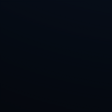
保长远成功，各球队可能需要在技术开发、商业拓展以及
德甲联赛的**新局势**无疑是近年来全球足球格局变化
调配、战略策划与全局掌控**方面取得**卓越表现**
次，终究与以往不同。
返回目
上一篇：莫兰特29+8布克28+10 灰熊加时险胜太阳.
下一篇： 巴特勒對熱火和萊利的失望情緒顯現 未提前續約並公開
Copyright 2024
betway必威下载官网 APP-必威官网
All R
联系电话：021-6659730 E-mail：admin@page-betwayspo
公司地址：天津市市辖区东丽区航空新城
网站QQ：650658834