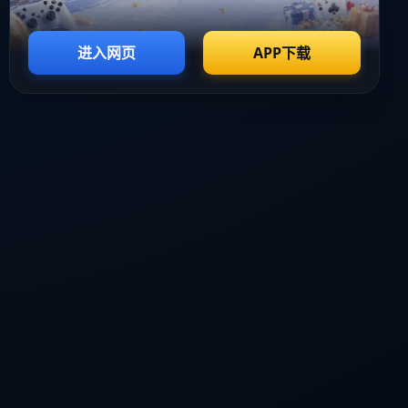
至关重
换和高
场影响
。为了确