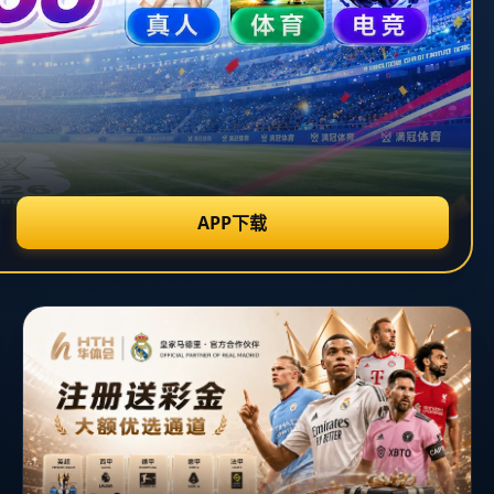
阵容实力到赛场表现，他们几乎总是无可匹敌。然而，近年来，诸如多
了与拜仁的差距**。这些俱乐部通过引进新锐教练、培养青年才俊以
加激烈。