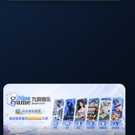
特蒙
及优化
*请认真填写需求信息，我们会在24小时
内与您取得联系。