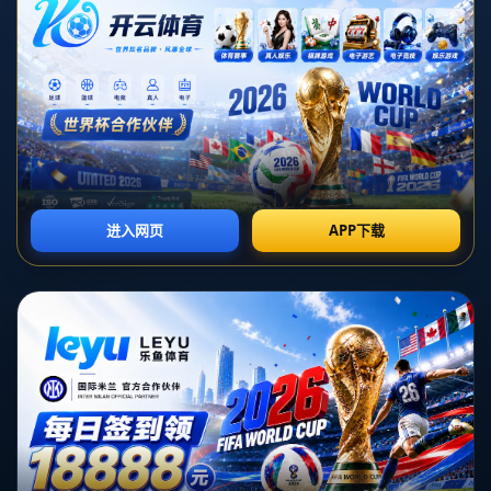
温的士气，更让尤文图斯意识到比赛远未结束。
比赛精彩纷呈，转折点出现在第75分钟，尤文图斯主教练大胆调整阵容，派
上**新援姆班古拉作为替补**。这次调整立竿见影，仅仅几分钟后，姆班
古拉便在对方禁区内抓住一个空挡，冷静施射帮助尤文再度领先。**这一制
胜一球不仅显现了姆班古拉的天赋**，更显示了教练的临场指挥能力。
从数据上看，尤文图斯在控球率和射正次数方面均占据优势。这场胜利的背
后，是球队整体默契配合与核心球员出色发挥的结果。通过持续的高强度逼
抢和快速转换，尤文有效地压制了埃因霍温的多次反击，使得对手难以形成
有效的攻击。
相比之下，**埃因霍温虽在比赛中表现出色，但在防守端显露出一些不足
**。特别是在应对对方高空球和定位球时，漏洞频现。尤文图斯恰是抓住了
对方的这些短板，频频通过长传与高位球威胁对方球门。
回顾这场比赛，可以看到尤文图斯在战术策略上的坚定执行与球员高效的发
挥。麦肯尼和姆班古拉的完美表现，无疑为球队的胜利添砖加瓦。这场胜利
不仅让他们在欧冠附加赛中占得了先机，也为下阶段的比赛注入了强大的信
心。
尤文图斯的胜利并非偶然，这与其长期以来注重战术配合及球员培养息息相
关。球迷们对这支球队表现出的实力与潜力充满期待，尤其是在如此重要的