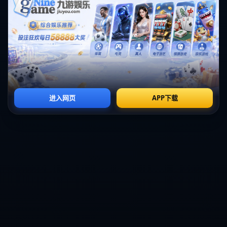
您的项目需求
*请认真填写需求信息，我们会在24小时内与您取得联系。
Copyright 2024
betway必威下载官网 APP-必威官网
All Rights by
必威体育