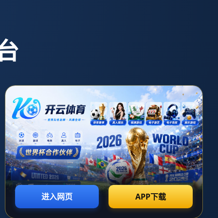
免费咨询热线：
021-6659730
您的项目需求