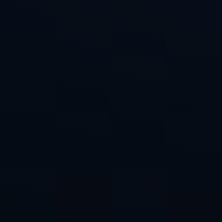
近幾個賽季中，皇馬多次因替補不足或傷病潮陷入困境，
競爭力。例如，在2020年歐冠小組賽對陣利物浦的比