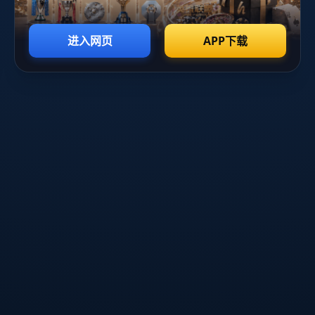
的狀態，這令球迷們一度感到失望。然而，最近的訓練中，我們可
配合的默契度，都顯示出這位「比利時魔術師」**正逐漸接近恢復
的訓練表現非常令人滿意，他狀態良好，隨時可以投入比賽。」這
出色的控球能力有望成為打開僵局的關鍵。想想阿紮爾在切爾西時
能持續穩定，本賽季對皇馬無疑將是一次強力加成。
，據悉，他已經進入最終的康復環節，重新融入全隊的訓練中。**
馬的左翼威脅之一**。他的回歸時間曾被預估為數周後，但目前情
位明星球員的穩定發揮，但過於集中於核心的打法雖然有效，無疑
鋒位置上形成更多輪轉，並加強對對手防線的衝擊力，這是一筆「