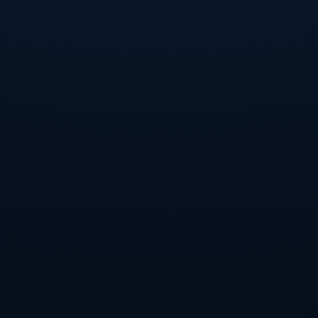
戰場並正常發揮，球隊將擁有更靈活的戰術選擇。傳統9號位射手本
盤帶，為隊友創造更多進攻空間；另一方面，阿森西奧的速度與遠