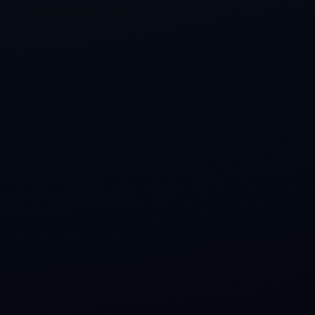
疑是個壓
敬請期