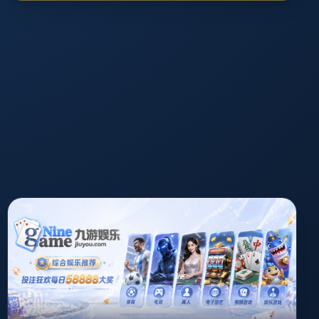
*请认真填写需求信息，我们会在24小时
内与您取得联系。
，而阿
關鍵階