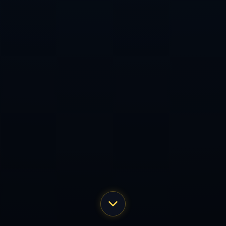
*请认真填写需求信息，我们会在24小时内与您取得联系。
Copyright 2024
betway必威下载官网 APP-必威官网
All Rights by
必威体育
联系电话：021-6659730 E-mail：admin@page-betwaysports.com
公司地址：天津市市辖区东丽区航空新城
网站QQ：650658834
电话沟通
在线客服