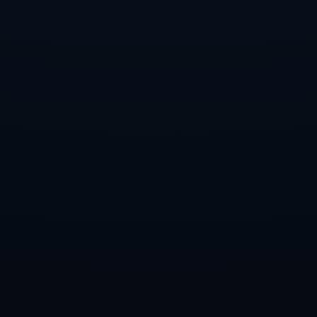
返回目录
上一篇：H5 ｜ 最炫民族风.
下一篇： 米蘭老板：我們將打造7萬人新球場，米蘭將會成為一個完美的地
方！.
您的项目需求