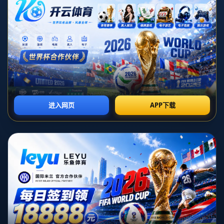
**恰尔汗奥卢的关键一击**
作为国际米兰中场的核心，**恰尔汗奥卢的表现几乎定义了比赛的进程
**。比赛进行到第34分钟，他在禁区外的一脚远射，宛如精准制导一般直
挂死角，打破了僵局。这样精彩的进球，不仅体现了他的个人能力，也显示
了他在关键时刻对于比赛的影响力。
**劳塔罗·马丁内斯：点球的终结者**
比赛进入下半场后，国际米兰继续保持压制态势。在一次角球机会中，劳塔
罗·马丁内斯在禁区内被对手犯规。裁判果断判罚点球，劳塔罗亲自主罚，
轻松命中。这一进球不仅巩固了国际米兰的领先优势，还几乎奠定了比赛胜