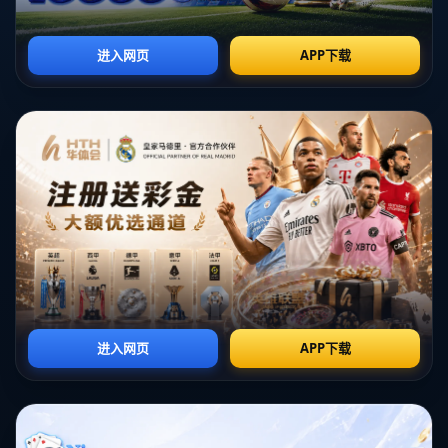
**。在比赛中，他们不仅仅依靠个人能力，更在于出色的信息交流和配合。
每个回合中，罗徐敏利用其敏锐的观察力迅速判断对手的意图，并与李怡婧
进行战术调整，使其进攻与防守的转换灵活且有效。例如在五分球的关键时
刻，李怡婧的网前假动作成功引诱对手出击，而罗徐敏则在后场果断出手，
赢下关键比分。
**观众和媒体的关注**
李怡婧和罗徐敏的表现不仅征服了观众，也引起了媒体的热切关注。作为新
兴组合，他们需要更多的大赛经验与更高强度的比赛来磨练。而这次在马来
西亚公开赛上的晋级，则是他们迈向更高舞台的基石。**粉丝**们也纷纷