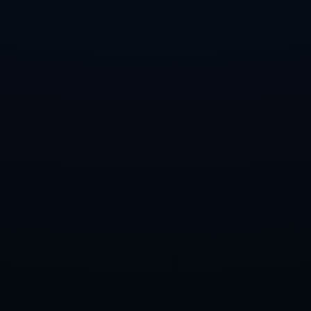
您的项目需求
*请认真填写需求信息，我们会在24小时内与您取得联系。