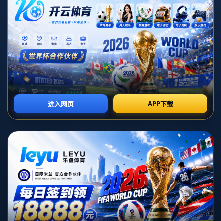
**惠特摩尔与泰特的角色与贡献**
惠特摩尔和泰特是狄龙的左膀右臂，他们健康而自信的心态为球队提供了**
无价的支持**。惠特摩尔的速度和精准投篮为球队创造了大量的得分机会，
而泰特的防守则是球队的一道铜墙铁壁。在这样一个攻防兼备的小组里，他
们的协作无疑是胜利的关键。
**赛场上的逆转奇迹**
在一场令人难忘的比赛中，惠特摩尔和泰特完美诠释了“逆转”的意义。当比
赛进入**最后关头**，惠特摩尔用一记三分球扭转了比分，而泰特则用一
个精彩的封盖确保对手无从反扑。这一连串的操作不仅点燃了现场粉丝的热
情，也让局势瞬间倒向了他们这一边。