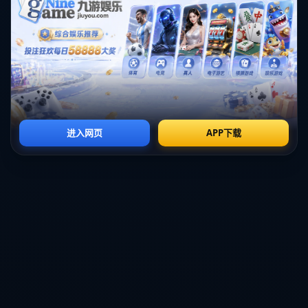
团队信念的结晶。
正因为信任、努力和精湛技艺，惠特摩尔和泰特在狄龙的带领下，成为竞争
的核心力量。**这种无可替代的精神和能力正是逆转奇迹背后的力量源泉
**。这样的战斗精神不仅激发了球队内部的士气，也为任何追求成功的人提
供了宝贵的启示。
返回目录