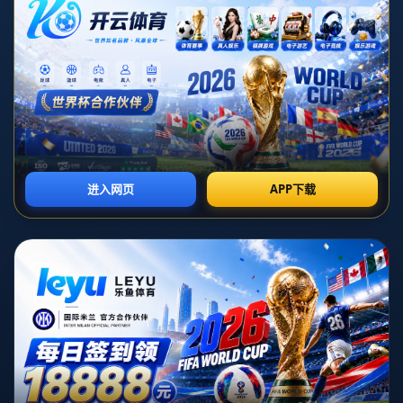
無分。然而，積分相同時，將依據**凈勝球、總進球數**以及兩隊間的對
賽成績進一步排序。這套規則強調進攻和防守的平衡，令比賽更加緊張刺
激。
---
## **積分榜關鍵數據解析：誰主沉浮**
在東京奧運會男足比賽中，小組賽結束後的**積分榜**是每支球隊晉級與
否的決定性指標，而從數據中往往能看出球隊的戰術配置與發揮水平。例
如，巴西隊在小組賽中以2勝1平的不敗戰績高居首位，盡顯奧運衛冕冠軍實
力。而另一方面，傳統強隊阿根廷卻因凈勝球劣勢無緣晉級，令人唏噓。