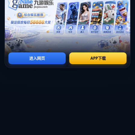
---
## **案例分析：巴西與西班牙的奪冠之路**
1. **巴西：穩中求勝的頂尖強隊**
作為積分榜表現最穩定的球隊之一，巴西隊在小組賽和淘汰賽中始終保持了
**進攻與防守的絕佳平衡**。中場球員里沙利松 (Richarlison) 的出色發揮成
為巴西隊進攻端的重要保障，他的超級帽子戲法更是將積分差距拉大。巴西
最終以不敗戰績奪冠，積分榜上的數據充分證明了這支球隊的技術實力和穩
定性。
2. **西班牙：化險為夷的驚險晉級**
相比之下，西班牙的奪冠之路波折不斷。小組賽中，西班牙僅僅1勝2平勉強
出線，積分榜排名並不突出。然而，在淘汰賽中憑藉**技術流控球**和個
人能力，西班牙隊逐步找回狀態，擊敗了多支實力強勁的對手，最終挺進決
賽並與巴西激戰至加時。
---
## **東京奧運會男足積分榜的啟示**
**積分榜**不僅僅是冷冰冰的數字，它記錄著每一場比賽的精彩瞬間與球
隊實力的演變。同時，積分榜數據還體現了**戰術設計、臨場應變**等多
重因素對一支球隊成功的影響。從東京奧運會的經驗看，**均衡發展、穩定