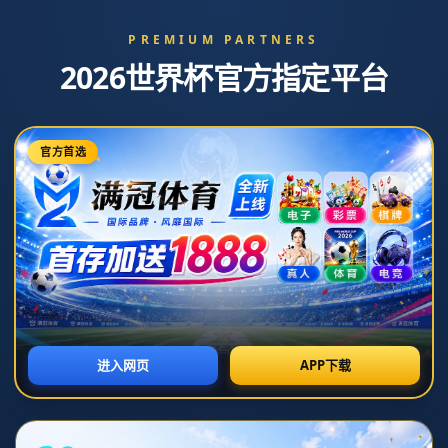
東京奧運會男足積分榜.
# 東京奧運會男足積分榜：全程看點與關鍵數據解讀
東京奧運會作為全球最重要的體育盛事之一，不僅聚焦了全世界的目光，其
中男足比賽更是受到了廣泛的關注。積分榜作為衡量球隊實力和比賽進程的
核心指標，在奧運會男足比賽中扮演了至關重要的角色。本篇文章將以**東
京奧運會男足積分榜**為主題，為您解析比賽中的關鍵數據、主要看點，並
探討奧運男足賽場上的亮點和背後規律。
---
## **東京奧運會男足比賽賽制及積分規則**
在東京奧運會男足比賽中，16支參賽球隊被分為4個小組，每個小組有4支
球隊展開激烈競爭。小組賽階段採用單循環賽制，即每支球隊與同組的其他
三支球隊對戰一次。在這三場比賽後，根據**積分榜**確定小組排名，並
選出小組前兩名進入淘汰賽階段。
積分規則與國際足球通行標準一致，獲勝球隊獲得3分，平局各得1分，落敗