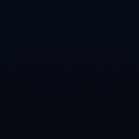
發揮**依然是奪冠的核心關鍵，而一味依靠進攻或單一球星，往往難以走得
更遠。
返回目录
上一篇：克羅斯：拜仁雖然也是豪門 但聲望皇馬更勝一籌.
下一篇： [网球]布云朝克特今年目标打进世界前50名.
您的项目需求