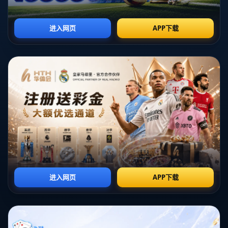
數據的深層分析還可以揭示球隊的戰術特點。例如，小組賽中僅丟一球的日
本隊不僅積分榜領跑，還展現了**穩固的防守體系**。反之，德國隊儘管
火力全開，但因防線漏洞頻繁最終無法出線，積分榜成績敲響了警鐘。