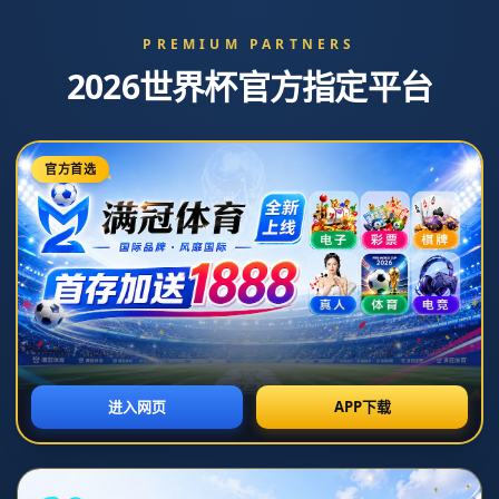
巴黎拒付5500万欧给姆巴佩 并向法国足协投诉姆
总.
**巴黎圣日耳曼拒付5500万欧姆巴佩奖金：矛盾升级还是商业套路？**
近年来，*巴黎圣日耳曼（PSG）*与法国球星姆巴佩的关系可谓一波三折。
作为球队的绝对核心，姆巴佩不论是在法甲联赛还是欧洲冠军联赛中都为巴
黎带来了无数高光表现。然而，近日曝光的巴黎圣日耳曼拒绝支付姆巴佩
5500万欧元奖金，并向**法国足协**提出正式投诉的消息，无疑为这段关
系再次投下阴影。究竟是职业足球中的利益纠葛，还是球队对球员权力的重
要反击？让我们深入剖析背后的复杂逻辑。
### **巴黎圣日耳曼拒付的5500万欧：源自合同争端？**
据近来媒体报道，姆巴佩与巴黎签署的合同中包含了一份高额的忠诚奖金，
金额高达5500万欧元。这种条款意在激励球员长期效力，并加强与俱乐部
的合作。但姆巴佩多次被传出希望离开巴黎寻找“新的足球挑战”，尤其是在
2024年合同到期后加入其他欧洲豪门（如皇家马德里）的传闻更是甚嚣尘
上。据分析，正是姆巴佩未明确表达长期留队意愿，最终促使巴黎决定拒绝