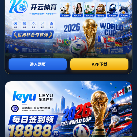
支付这笔奖金。
有业内人士指出，拒发这笔奖金是巴黎圣日耳曼对球员流失风险的应对方
式。但此举是否合法？埃梅里特教授詹姆斯·卡摩尔在类似案例中提到：“合
同忠诚奖金的支付，通常基于球员在合同期间的表现和态度。一旦俱乐部感
知到球员可能计划单方面离开球队，这种奖金发放很难被保障。”巴黎显然
在用经济压力向姆巴佩施压，期望其明确留队态度。
### **诉诸法国足协：商业利益的保护还是恶性博弈？**
除了拒付忠诚奖金，巴黎圣日耳曼更惊人地向法国足协发起投诉，直指姆巴
佩的行为“可能对俱乐部形象和经济利益造成潜在损害”。如此激烈的举动，
是否意味着双方关系已濒临破裂？
从足坛历史来看，类似纠纷并非首次。例如，2017年法甲另一豪门摩纳哥
也曾因转会奖金问题而卷入争端，高管认为球员的转会行为严重影响俱乐部
商业利益。巴黎当前的举措或许也是为了在经济上争取主动，并借助法国足
协的政策捍卫自身利益。从消费者法角度看，此次投诉的关键可能在于姆巴
佩是否违反合同条款，或者对俱乐部的合理期待构成破坏。