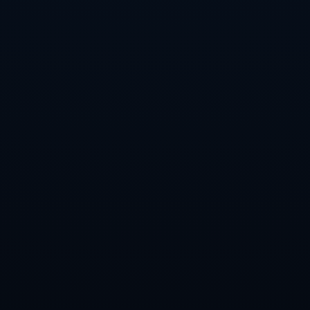
返回目录
上一篇：打破“无坝不裂”的魔咒——我国高寒高海拔地区混凝土拱坝温控防
裂攻关纪实.
下一篇： 郑钦文迎来强敌：17岁新星一黑到底夺冠，首进世界前十创造历
史.
您的项目需求