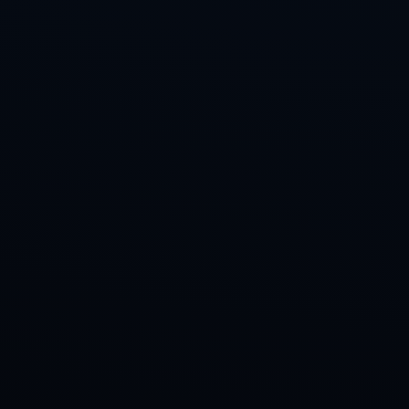
舉例來說，曾有數據顯示，在全世界範圍內，阿仙奴與曼
也說明了直播賽事對於提升賽事聲望和球迷參與感的巨大
---
**關鍵詞**：*英足總盃、阿仙奴、曼聯、英足總盃第三
返回目
上一篇：NBA：热火官方确认不会交易吉米·巴特勒.
下一篇： 全国家电以旧换新销售额突破2000亿元.
Copyright 2024
betway必威下载官网 APP-必威官网
All R
联系电话：021-6659730 E-mail：admin@page-betwayspo
公司地址：天津市市辖区东丽区航空新城
网站QQ：650658834