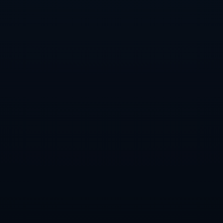
賽不同，足總盃採用單場淘汰制，這意味著每一場比賽都可能成為
示自己。這樣的背景下，阿仙奴與曼聯的比賽更將充滿刺激。
曼聯能夠抓住機會完成逆襲，無疑成為雙方需要考量的課題。**阿特
丁內利堪稱其進攻核心。而曼聯方面，雖受近期戰績波動影響，但
平球員必定能夠起到至關重要的作用。
的全球球迷來說無疑是一大福音。長久以來，足總盃的比賽不一定
關注**直播技術**的提升，以幫助球迷更加便捷地觀看比賽。