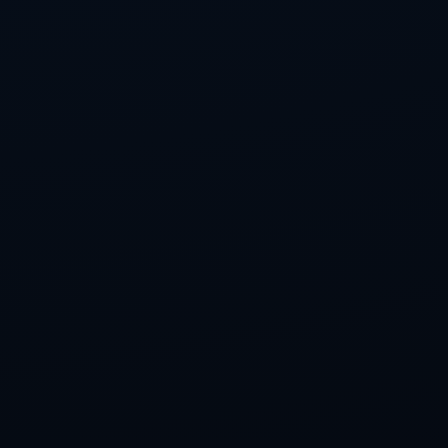
紀錄在歷
塔**
掌舵人滕
能全面覆