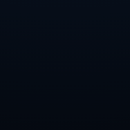
调整，仍然取得了一定的成果。这为当前的天津津门虎提供了一个
佳的比赛结果**。
分，但依然要总结自己的不足，尤其是在面对人数优势时，应该如
然成功守住了一场平局，这无疑为他们在继续的比赛中注入更多信
势的重要因素。在未来的比赛中，两支球队都需要不断提高自己的
录
在线咨询
ights by
必威体育