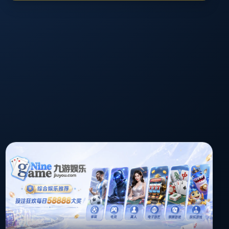
双方都展
出示了
，天津津
*请认真填写需求信息，我们会在24小时
内与您取得联系。