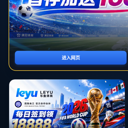
### 比赛概况
在这场比赛中，天津津门虎坐镇主场迎战河南嵩山龙门。
现出了强大的防守能力和中场的控制力。虽然比赛没有进
### 关键事件：罗歆红牌罚下
**比赛的第60分钟成为了转折**。河南嵩山龙门的后卫
红牌。这一判罚直接影响了场上的局势，河南嵩山龙门不
而对于天津津门虎来说，拥有多一人的人数优势，本应是
门虎始终未能打破僵局。这也充分考验了天津津门虎在关