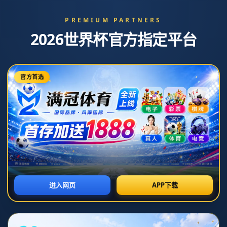
欧冠出线生死战巴黎悬了？神锋有望助.
**欧冠出线生死战，巴黎悬了？神锋助战成关键！**
欧冠小组赛的竞争向来如同战场，每支参赛球队都力求在这片顶级舞台上展
示自己的实力。然而，本赛季的巴黎圣日耳曼（以下简称“巴黎”）却陷入了
困境——在欧冠出线生死战中，他们的前路似乎并不平坦。**拱卫大巴黎荣
耀的重担**，很可能将依赖他们阵中的一位神锋。本场焦点战最终会鹿死谁
手？这一切值得我们详细探讨。
### 巴黎面临欧冠困局：内忧外患显危机
今年的欧冠小组赛阶段，巴黎并未展现出足够的统治力。作为法甲霸主，他
们本应在国际赛场上彰显威严，但几场小组赛的动荡表现却让外界颇为担
忧。防守端**漏洞频现**，中场衔接欠缺层次，再加上伤病问题不断，一
系列问题共同动摇了巴黎的根基。
上一轮比赛中，巴黎在关键对局中意外落败，不仅使积分形势变得岌岌可
危，还让球队的士气受到打击。这种不稳定状态无疑给即将到来的**“生死