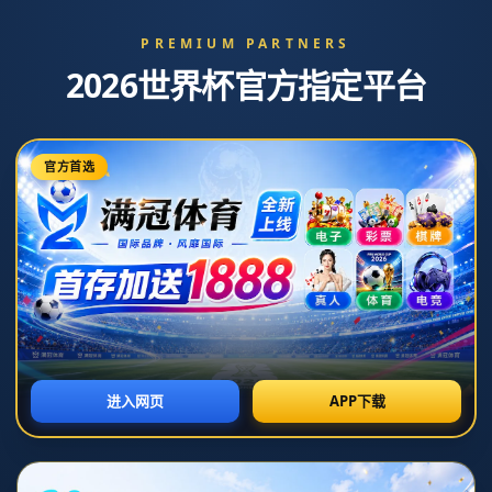
特斯拉在美召回逾37.5万辆汽车.
**特斯拉在美召回逾37.5万辆汽车：技术挑战与品牌信任的双重考验**
近年来，特斯拉作为电动车领域的先锋，不仅在技术创新上引领潮流，也在
市场上实现了令人瞩目的销售成绩。然而，**最近特斯拉在美国市场召回超
过37.5万辆汽车的消息**无疑对其品牌带来了不小的冲击。这次大规模召回
暴露了自动驾驶技术中的某些潜在问题，同时也对特斯拉的品牌信任度提出
了挑战。本文将深入探讨特斯拉召回事件背后的原因及对未来发展的影响。
**召回事件的原因分析**
此次召回事件主要涉及特斯拉的自动驾驶系统。根据特斯拉发布的数据，部
分车辆在使用自动驾驶功能时，可能发生未预期的制动或加速，这种**“幽
灵刹车”**现象让不少车主忧心忡忡。虽然特斯拉一直声称其自动驾驶技术
处于行业领先地位，但此次召回无疑为业界包括消费者敲响了警钟，自动驾
驶技术在安全性上的进一步提升仍是重中之重。
技术上的不足并非个别现象。在过去几年中，类似问题曾在其他汽车制造商