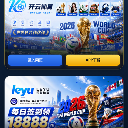
中出现。例如，某知名品牌曾因制动系统问题召回大量车辆，而另一些品牌
则因软件故障而面临法律诉讼。
**品牌信任与消费者影响**
特斯拉作为电动车行业的佼佼者，其**品牌信任度一直是销售增长的重要驱
动力**。然而，频繁的召回事件可能导致部分消费者对其产品的质量产生疑
虑。尽管特斯拉在处理问题时表现出了积极回应的态度，并承诺通过软件更
新来解决这些缺陷，但消费者对产品安全性的信任一旦受损，恢复起来往往
并不容易。
在另一个案例中，某豪华车品牌因发动机问题多个国家召回近百万辆汽车，
该品牌通过免费维修和延长质保的方式挽回了部分用户的信任。特斯拉可能
需要借鉴类似经验，更加强化其售后服务体系。