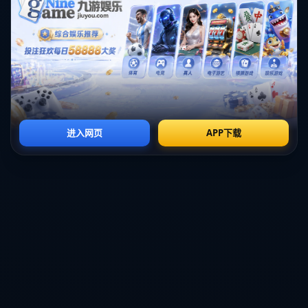
友位置的精确传球，**让他在团队中无与伦比**。
德科对梅西的极高评价正是因为梅西不仅仅为巴萨带来了无数荣誉，他更是
用自己的天赋和努力，重新定义了**巴萨在世界足坛中的地位**。随着新
诺坎普告别赛的临近，这不仅是对一位伟大球员的告别，更是对一段辉煌历
史的礼赞，对巴萨未来的期待。球迷们将在这场告别赛中再一次见证那个曾
无数次带来感动的梅西，这不仅是对过往辉煌的纪念，也是一种对未来的期
待。
返回目录