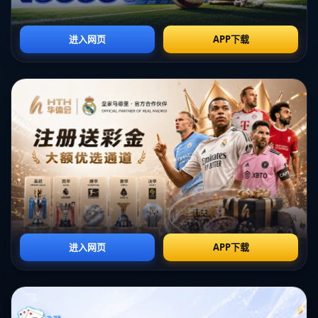
古賽前深入對對手研究的結果。
**球員間的默契與團隊作戰意識**
除了教練的戰術安排，球隊隊員之間的密切配合也是成功的關鍵。在失去幾
位主力球員的情況下，替補上場的球員依然能夠與主力無縫銜接。這得益於
普斯迪高古強調的**團隊合作意識**及平時訓練中的高要求。一如熱刺在
過去幾場比賽中，替补球员往往能在关键时刻上演**逆转好戏**，这无疑
是他们深厚实力的表现。
**一路前行：熱刺的未來展望**
成功戰勝賀芬咸不僅讓熱刺暫居歐霸聯賽的有利位置，更重要的是，整支球
隊用實際行動證明，即便在逆境中，他們依然有能力去實現更高的目標。普
斯迪高古通過果敢的風格和強烈的求勝欲望，激發了球隊的潛能，使得熱刺
有信心在本賽季中，**劍指歐洲賽場前八的位置**。
這場勝利或許僅是一個小小的開始，但對於熱刺來說，它象徵著一種新氣
象，預示著未來的無限可能。
返回目录