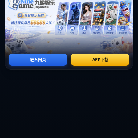
上一篇：內維爾：對曼聯的比賽產生疲憊感 雙紅會可能很糟糕.
下一篇： 醇氢电动汽车迎发展新机遇 车企竞逐产业新赛道.
您的项目需求
*请认真填写需求信息，我们会在24小时内与您取得联系。